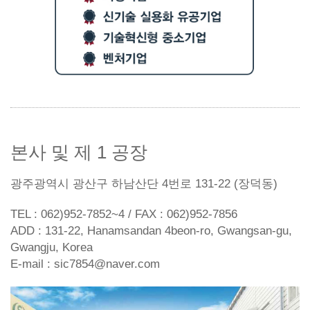
본사 및 제 1 공장
광주광역시 광산구 하남산단 4번로 131-22 (장덕동)
TEL : 062)952-7852~4 / FAX : 062)952-7856
ADD : 131-22, Hanamsandan 4beon-ro, Gwangsan-gu,
Gwangju, Korea
E-mail : sic7854@naver.com