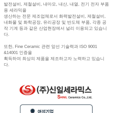
발전설비, 제철설비, 내마모, 내산, 내열, 전기 전자 부품
용 세라믹을
생산하는 전문 제조업체로서 화력발전설비, 제철설비,
내화물 및 화학공장, 유리공장 및 반도체 부품, 각종 공
작 기계 등과 같은 산업현장에서 널리 이용되고 있습니
다.
또한, Fine Ceramic 관련 앞선 기술력과 ISO 9001
&14001 인증을
획득하여 최상의 제품을 제조하고자 노력하고 있습니
다.