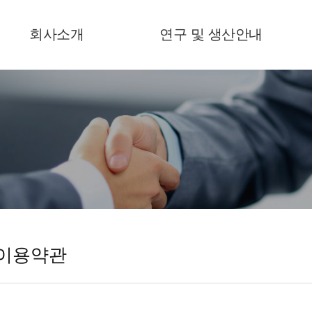
회사소개
연구 및 생산안내
이용약관