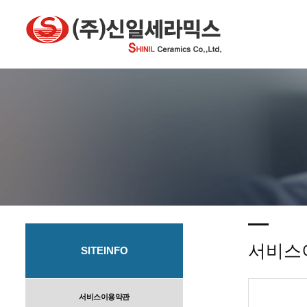
서비스
SITEINFO
서비스이용약관