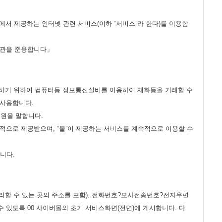
에서 제공하는 인터넷 관련 서비스(이하 “서비스”라 한다)를 이용함
 약관을 준용합니다」
 제공하기 위하여 컴퓨터등 정보통신설비를 이용하여 재화등을 거래할 수
 사용합니다.
회원을 말합니다.
지속적으로 제공받으며, “몰”이 제공하는 서비스를 계속적으로 이용할 수
니다.
 처리할 수 있는 곳의 주소를 포함), 전화번호?모사전송번호?전자우편
있도록 00 사이버몰의 초기 서비스화면(전면)에 게시합니다. 다